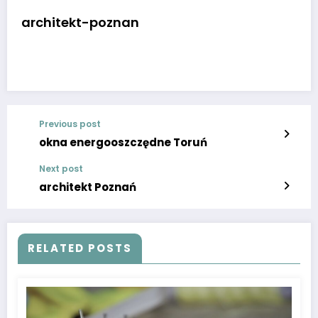
architekt-poznan
Previous post
okna energooszczędne Toruń
Next post
architekt Poznań
RELATED POSTS