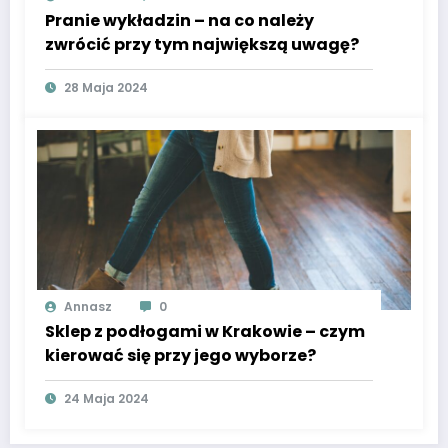
Pranie wykładzin – na co należy
zwrócić przy tym największą uwagę?
28 Maja 2024
Annasz
0
Sklep z podłogami w Krakowie – czym
kierować się przy jego wyborze?
24 Maja 2024