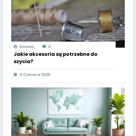
Annasz
0
Jakie akcesoria są potrzebne do
szycia?
4 Czerwca 2025