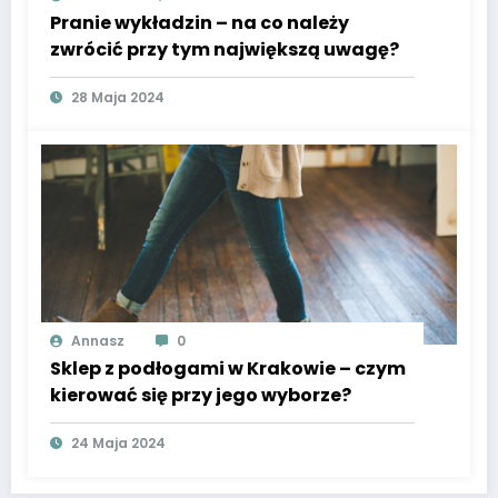
Pranie wykładzin – na co należy
zwrócić przy tym największą uwagę?
28 Maja 2024
Annasz
0
Sklep z podłogami w Krakowie – czym
kierować się przy jego wyborze?
24 Maja 2024