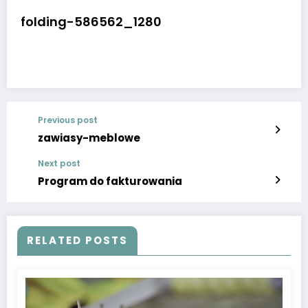
folding-586562_1280
Previous post
zawiasy-meblowe
Next post
Program do fakturowania
RELATED POSTS