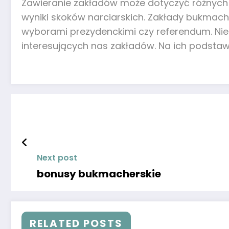
Zawieranie zakładów może dotyczyć różnych 
wyniki skoków narciarskich. Zakłady bukmach
wyborami prezydenckimi czy referendum. Nie
interesujących nas zakładów. Na ich podsta
Next post
bonusy bukmacherskie
RELATED POSTS