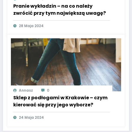
Pranie wykładzin – na co należy
zwrócić przy tym największą uwagę?
28 Maja 2024
Annasz
0
Sklep z podłogami w Krakowie – czym
kierować się przy jego wyborze?
24 Maja 2024