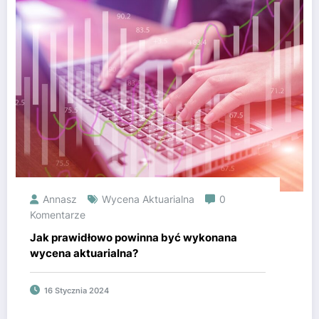
Annasz
Wycena Aktuarialna
0
Komentarze
Jak prawidłowo powinna być wykonana
wycena aktuarialna?
16 Stycznia 2024