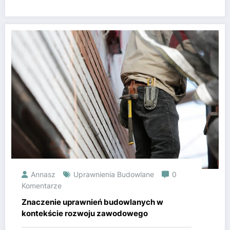
Annasz
Uprawnienia Budowlane
0
Komentarze
Znaczenie uprawnień budowlanych w
kontekście rozwoju zawodowego