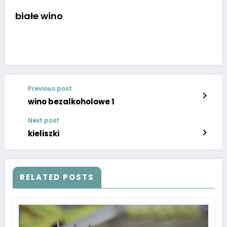
białe wino
Previous post
wino bezalkoholowe 1
Next post
kieliszki
RELATED POSTS