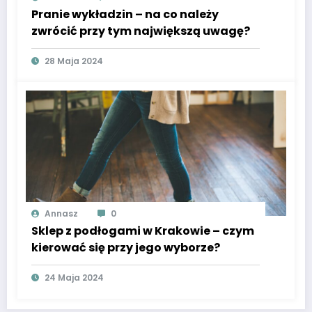
Pranie wykładzin – na co należy
zwrócić przy tym największą uwagę?
28 Maja 2024
Annasz
0
Sklep z podłogami w Krakowie – czym
kierować się przy jego wyborze?
24 Maja 2024