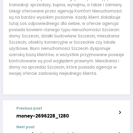
transakcji: sprzedaży, kupna, wynajmu, a także i zamiany.
Usługi oferowane przez agencję Komfort Nieruchomości
są na bardzo wysokim poziomie. Każdy klient zlokalizuje
tutaj coś odpowiedniego dla siebie, w ofercie agencja
posiada bowiem różnego typu nieruchomości Szczecin:
domy Szczecin, działki budowlane Szczecin, mieszkania
Szczecin, obiekty komercyjne w Szczecinie czy lokale
użytkowe. Biuro nieruchomości Szczecin dysponuje
szeroką bazą klientów, a wszystkie przyjmowane posesje
kontrolowane są pod względem prawnym. Mieszkania i
domy na sprzedaż Szczecin, które posiada agencja w
swojej ofercie zadowolą niejednego klienta.
Previous post
money-2696228_1280
Next post