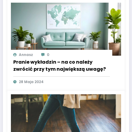
Annasz
0
Pranie wykładzin – na co należy
zwrócić przy tym największą uwagę?
28 Maja 2024