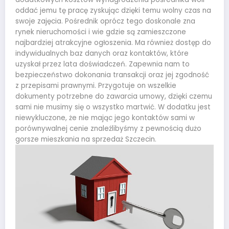
oddać jemu tę pracę zyskując dzięki temu wolny czas na
swoje zajęcia. Pośrednik oprócz tego doskonale zna
rynek nieruchomości i wie gdzie są zamieszczone
najbardziej atrakcyjne ogłoszenia. Ma również dostęp do
indywidualnych baz danych oraz kontaktów, które
uzyskał przez lata doświadczeń. Zapewnia nam to
bezpieczeństwo dokonania transakcji oraz jej zgodność
z przepisami prawnymi. Przygotuje on wszelkie
dokumenty potrzebne do zawarcia umowy, dzięki czemu
sami nie musimy się o wszystko martwić. W dodatku jest
niewykluczone, że nie mając jego kontaktów sami w
porównywalnej cenie znaleźlibyśmy z pewnością dużo
gorsze mieszkania na sprzedaż Szczecin.