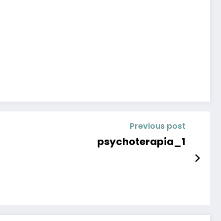
Previous post
psychoterapia_1