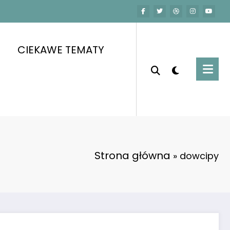
CIEKAWE TEMATY
Strona główna
»
dowcipy