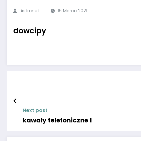
Astranet
16 Marca 2021
dowcipy
Next post
kawały telefoniczne 1