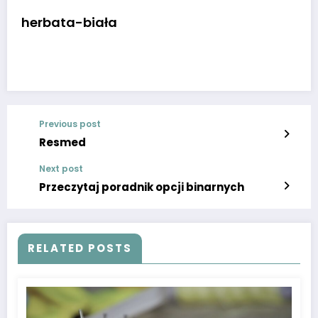
herbata-biała
Previous post
Resmed
Next post
Przeczytaj poradnik opcji binarnych
RELATED POSTS