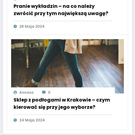
Pranie wykładzin – na co należy
zwrócić przy tym największą uwagę?
28 Maja 2024
Annasz
0
Sklep z podłogami w Krakowie – czym
kierować się przy jego wyborze?
24 Maja 2024