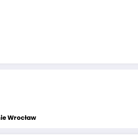
nie Wrocław