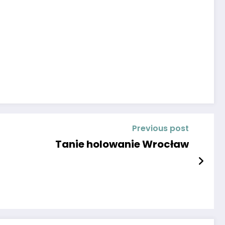
Previous post
Tanie holowanie Wrocław