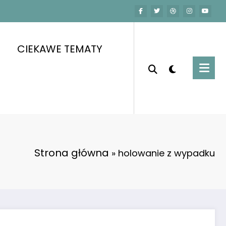
CIEKAWE TEMATY
Strona główna
»
holowanie z wypadku