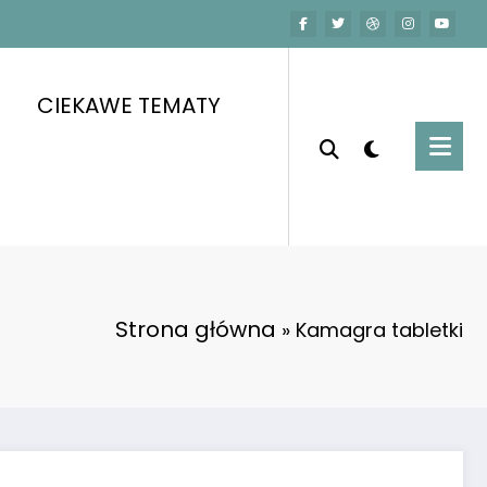
CIEKAWE TEMATY
Strona główna
»
Kamagra tabletki