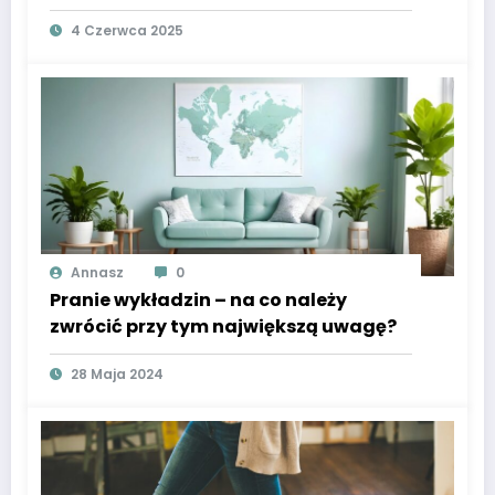
4 Czerwca 2025
Annasz
0
Pranie wykładzin – na co należy
zwrócić przy tym największą uwagę?
28 Maja 2024