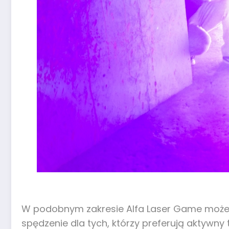
W podobnym zakresie Alfa Laser Game może z
spędzenie dla tych, którzy preferują aktywny