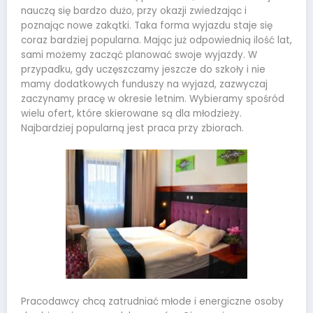
nauczą się bardzo dużo, przy okazji zwiedzając i
poznając nowe zakątki. Taka forma wyjazdu staje się
coraz bardziej popularna. Mając już odpowiednią ilość lat,
sami możemy zacząć planować swoje wyjazdy. W
przypadku, gdy uczęszczamy jeszcze do szkoły i nie
mamy dodatkowych funduszy na wyjazd, zazwyczaj
zaczynamy pracę w okresie letnim. Wybieramy spośród
wielu ofert, które skierowane są dla młodzieży.
Najbardziej popularną jest praca przy zbiorach.
Pracodawcy chcą zatrudniać młode i energiczne osoby