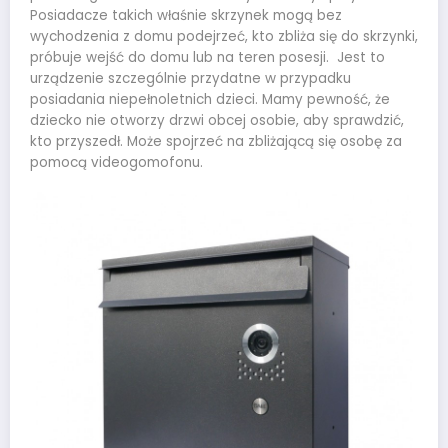
Posiadacze takich właśnie skrzynek mogą bez
wychodzenia z domu podejrzeć, kto zbliża się do skrzynki,
próbuje wejść do domu lub na teren posesji. Jest to
urządzenie szczególnie przydatne w przypadku
posiadania niepełnoletnich dzieci. Mamy pewność, że
dziecko nie otworzy drzwi obcej osobie, aby sprawdzić,
kto przyszedł. Może spojrzeć na zbliżającą się osobę za
pomocą videogomofonu.