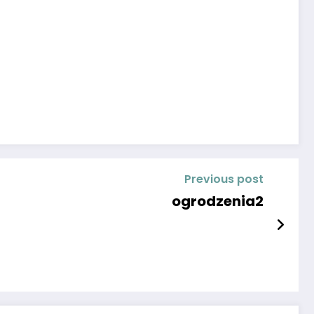
Previous post
ogrodzenia2