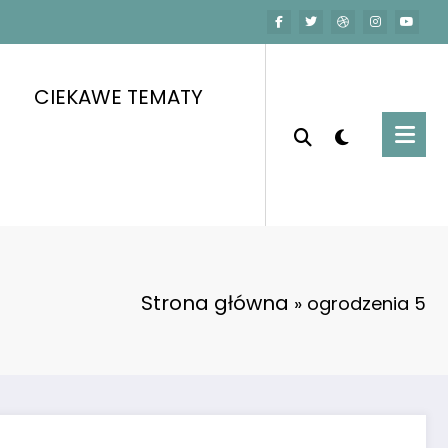
CIEKAWE TEMATY
Strona główna
»
ogrodzenia 5