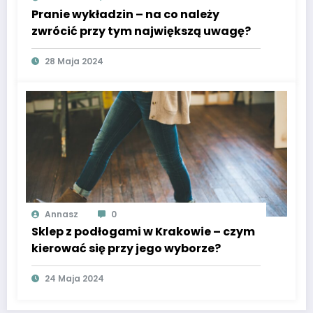
Pranie wykładzin – na co należy
zwrócić przy tym największą uwagę?
28 Maja 2024
Annasz
0
Sklep z podłogami w Krakowie – czym
kierować się przy jego wyborze?
24 Maja 2024