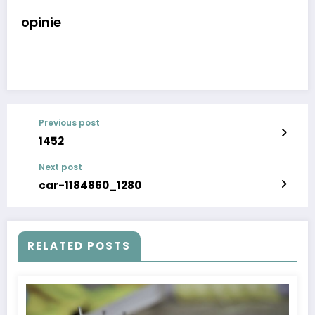
opinie
Previous post
1452
Next post
car-1184860_1280
RELATED POSTS