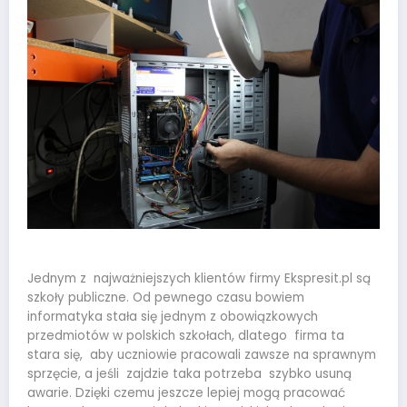
Jednym z najważniejszych klientów firmy Ekspresit.pl są
szkoły publiczne. Od pewnego czasu bowiem
informatyka stała się jednym z obowiązkowych
przedmiotów w polskich szkołach, dlatego firma ta
stara się, aby uczniowie pracowali zawsze na sprawnym
sprzęcie, a jeśli zajdzie taka potrzeba szybko usuną
awarie. Dzięki czemu jeszcze lepiej mogą pracować