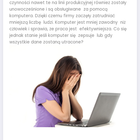
czynności nawet te na linii produkcyjnej również zostały
unowocześnione i są obsługiwane za pomocą
komputera. Dzięki czemu firmy zaczęły zatrudniać
mniejszą liczbę ludzi. Komputer jest mniej zawodny niż
człowiek i sprawia, że praca jest efektywniejsza. Co się
jednak stanie jeśli komputer się zepsuje lub gdy
wszystkie dane zostaną utracone?