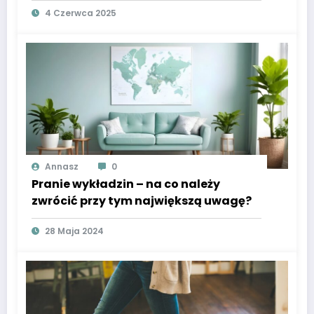
4 Czerwca 2025
Annasz
0
Pranie wykładzin – na co należy
zwrócić przy tym największą uwagę?
28 Maja 2024