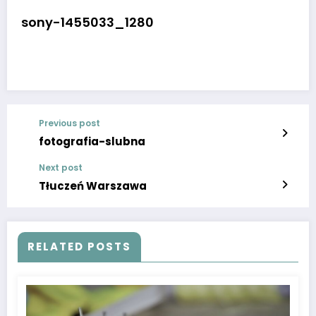
sony-1455033_1280
Previous post
fotografia-slubna
Next post
Tłuczeń Warszawa
RELATED POSTS