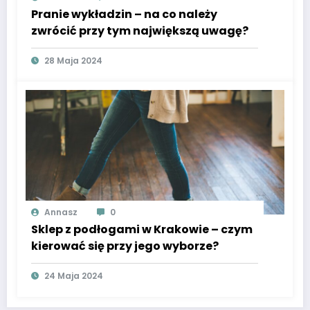
Pranie wykładzin – na co należy
zwrócić przy tym największą uwagę?
28 Maja 2024
Annasz
0
Sklep z podłogami w Krakowie – czym
kierować się przy jego wyborze?
24 Maja 2024