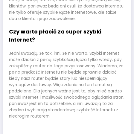
klientów, ponieważ będą oni czuli, że dostawca Internetu
nie tylko oferuje szybkie łącze internetowe, ale także
dba o klienta i jego zadowolenie.
Czy warto płacić za super szybki
Internet?
Jedni uważają, że tak, inni, że nie warto. Szybki Internet
może działać z pełną szybkością łącza tylko wtedy, gdy
zakupiliśmy router do tego przystosowany. Wiadomo, że
pełna prędkość Internetu nie będzie sprawnie działać,
kiedy nasz router będzie stary lub niespełniający
wymogów dostawcy. Więc zdania na ten temat są
podzielone. Dla jednych ważne jest to, aby mieć bardzo
szybki Internet i możliwość swobodnego oglądania stron,
ponieważ jest im to potrzebne, a inni uważają to za
zbędne i wybierają standardową szybkość Internetu z
niedrogim routerem.