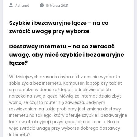
Astranet
16 Marca 2021
Szybkie i bezawaryjne łącze – na co
zwrócić uwagę przy wyborze
Dostawcy Internetu – na co zwracać
uwagę, aby mieć szybkie i bezawaryjne
łącze?
W dzisiejszych czasach chyba nikt z nas nie wyobraża
sobie życia bez Internetu. Komputer, laptop czy tablet
są niemalże w domu każdego. Jednak wiele osób
narzeka na swoje łącze. Mówią, że Internet działa zbyt
wolno, że często router się zawiesza. Jedynym
rozwiązaniem na takie problemy jest zmiana dostawy
Internetu na takiego, który oferuje szybkie i bezawaryjne
łącze w atrakcyjnej i przystępnej dla nas cenie. Na co
więc zwrócić uwagę przy wyborze dobrego dostawcy
Internetu?