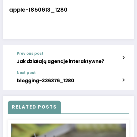
apple-1850613_1280
Previous post
Jak działają agencje interaktywne?
Next post
blogging-336376_1280
RELATED POSTS