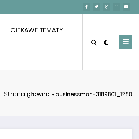
CIEKAWE TEMATY
Strona główna
»
businessman-3189801_1280