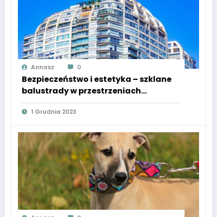
Annasz
0
Bezpieczeństwo i estetyka – szklane
balustrady w przestrzeniach
zewnętrznych
1 Grudnia 2023