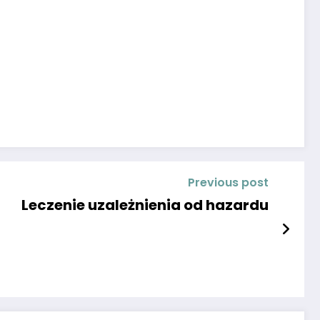
Previous post
Leczenie uzależnienia od hazardu