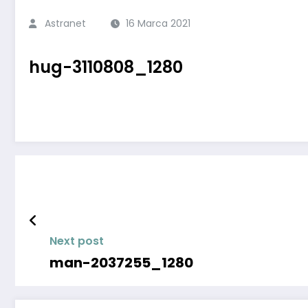
Astranet
16 Marca 2021
hug-3110808_1280
Next post
man-2037255_1280