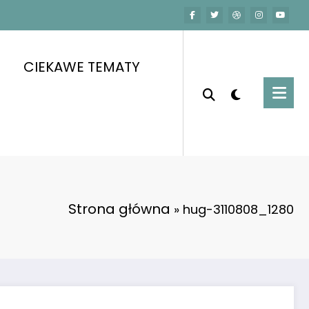
CIEKAWE TEMATY
Strona główna
»
hug-3110808_1280