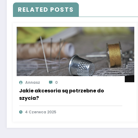
RELATED POSTS
Annasz
0
Jakie akcesoria są potrzebne do
szycia?
4 Czerwca 2025