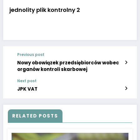
jednolity plik kontrolny 2
Previous post
Nowy obowiązek przedsiębiorców wobec
organów kontroli skarbowej
Next post
JPK VAT
RELATED POSTS