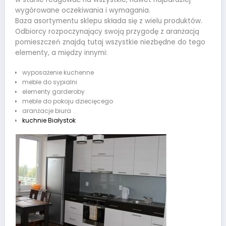
wygórowane oczekiwania i wymagania.
Baza asortymentu sklepu składa się z wielu produktów.
Odbiorcy rozpoczynający swoją przygodę z aranżacją
pomieszczeń znajdą tutaj wszystkie niezbędne do tego
elementy, a między innymi:
wyposażenie kuchenne
meble do sypialni
elementy garderoby
meble do pokoju dziecięcego
aranżacje biura
kuchnie Białystok