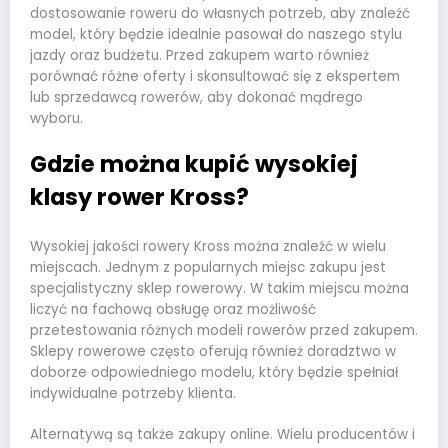
dostosowanie roweru do własnych potrzeb, aby znaleźć
model, który będzie idealnie pasował do naszego stylu
jazdy oraz budżetu. Przed zakupem warto również
porównać różne oferty i skonsultować się z ekspertem
lub sprzedawcą rowerów, aby dokonać mądrego
wyboru.
Gdzie można kupić wysokiej
klasy rower Kross?
Wysokiej jakości rowery Kross można znaleźć w wielu
miejscach. Jednym z popularnych miejsc zakupu jest
specjalistyczny sklep rowerowy. W takim miejscu można
liczyć na fachową obsługę oraz możliwość
przetestowania różnych modeli rowerów przed zakupem.
Sklepy rowerowe często oferują również doradztwo w
doborze odpowiedniego modelu, który będzie spełniał
indywidualne potrzeby klienta.
Alternatywą są także zakupy online. Wielu producentów i