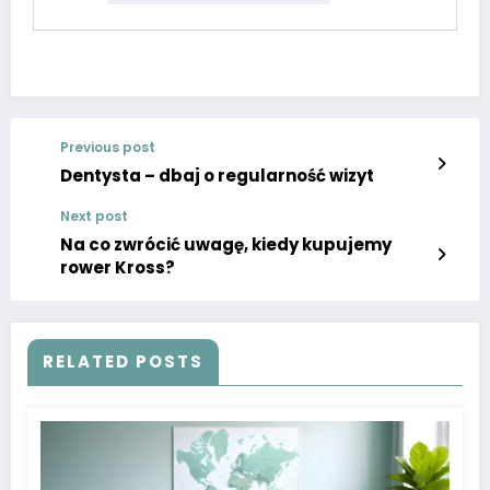
Previous post
Dentysta – dbaj o regularność wizyt
Next post
Na co zwrócić uwagę, kiedy kupujemy
rower Kross?
RELATED POSTS