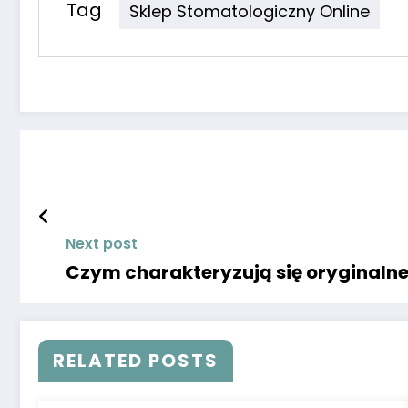
Tag
Sklep Stomatologiczny Online
Next post
Czym charakteryzują się oryginalne
RELATED POSTS