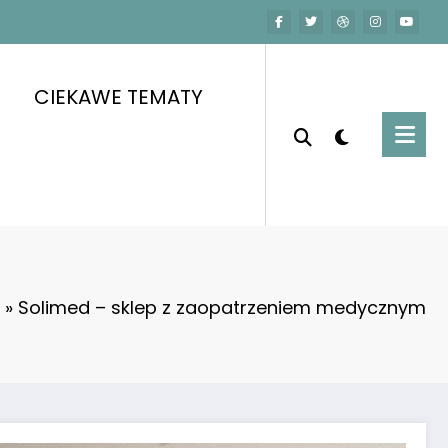
CIEKAWE TEMATY
»
Solimed – sklep z zaopatrzeniem medycznym