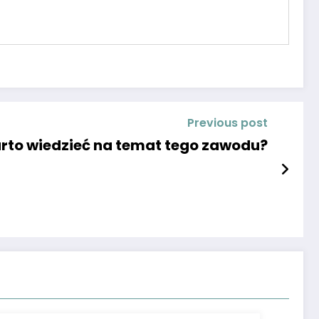
Previous post
arto wiedzieć na temat tego zawodu?