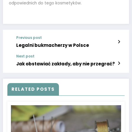
odpowiednich do tego kosmetyków.
Previous post
Legalni bukmacherzy w Polsce
Next post
Jak obstawiać zakłady, aby nie przegrać?
RELATED POSTS