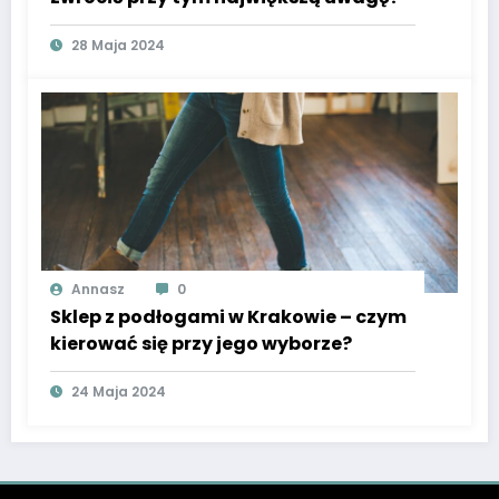
28 Maja 2024
Annasz
0
Sklep z podłogami w Krakowie – czym
kierować się przy jego wyborze?
24 Maja 2024