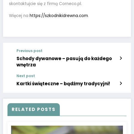
skontaktujcie się z firmą Corneco.pl.
Więcej na
https://szkodnikidrewna.com
.
Previous post
Schody dywanowe – pasują do każdego
wnętrza
Next post
Kartki świąteczne – bądźmy tradycyjni!
RELATED POSTS